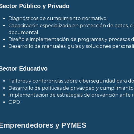
Sector Público y Privado
Diagnósticos de cumplimiento normativo.
Capacitación especializada en protección de datos, ci
documental.
Diseño e implementación de programas y procesos de
Desarrollo de manuales, guías y soluciones personal
Sector Educativo
Talleres y conferencias sobre ciberseguridad para d
Desarrollo de políticas de privacidad y cumplimient
Implementación de estrategias de prevención ante ri
OPD
Emprendedores y PYMES