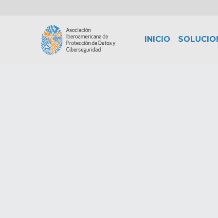
INICIO
SOLUCIO