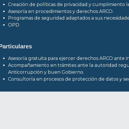
Creación de políticas de privacidad y cumplimiento l
Asesoría en procedimientos y derechos ARCO.
Programas de seguridad adaptados a sus necesidade
OPD
Particulares
Asesoría gratuita para ejercer derechos ARCO 
ante i
Acompañamiento en trámites ante la autoridad regul
Anticorrupción y buen Gobierno.
Consultoría en procesos de protección de datos y seg