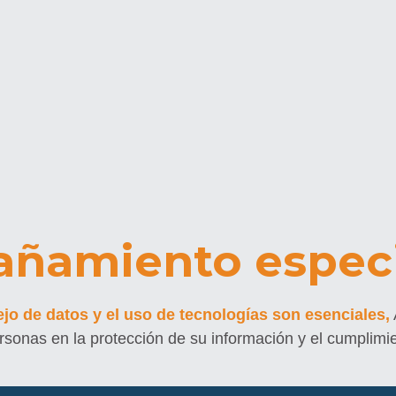
ñamiento especi
jo de datos y el uso de tecnologías son esenciales,
sonas en la protección de su información y el cumplimi